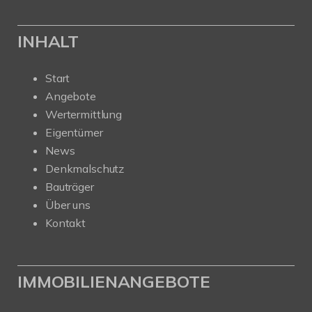
INHALT
Start
Angebote
Wertermittlung
Eigentümer
News
Denkmalschutz
Bauträger
Über uns
Kontakt
IMMOBILIENANGEBOTE