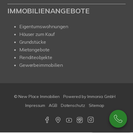
IMMOBILIENANGEBOTE
Eigentumswohnungen
Häuser zum Kauf
Grundstücke
Mietangebote
Renditeobjekte
Gewerbeimmobilien
© New Place Immobilien
Powered by Immonia GmbH
Impressum
AGB
Datenschutz
Sitemap