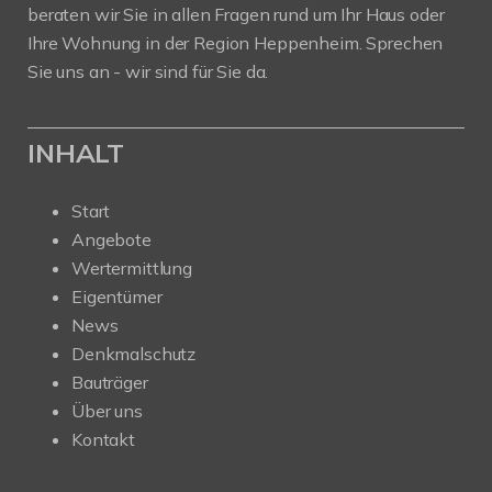
beraten wir Sie in allen Fragen rund um Ihr Haus oder
Ihre Wohnung in der Region Heppenheim. Sprechen
Sie uns an - wir sind für Sie da.
INHALT
Start
Angebote
Wertermittlung
Eigentümer
News
Denkmalschutz
Bauträger
Über uns
Kontakt