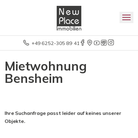
+49 6252-305 89 41
Mietwohnung
Bensheim
Ihre Suchanfrage passt leider auf keines unserer
Objekte.