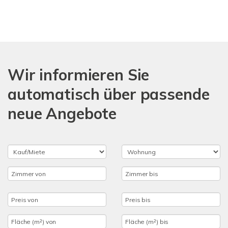
Wir informieren Sie
automatisch über passende
neue Angebote