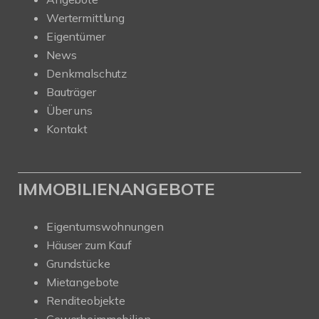
Wertermittlung
Eigentümer
News
Denkmalschutz
Bauträger
Über uns
Kontakt
IMMOBILIENANGEBOTE
Eigentumswohnungen
Häuser zum Kauf
Grundstücke
Mietangebote
Renditeobjekte