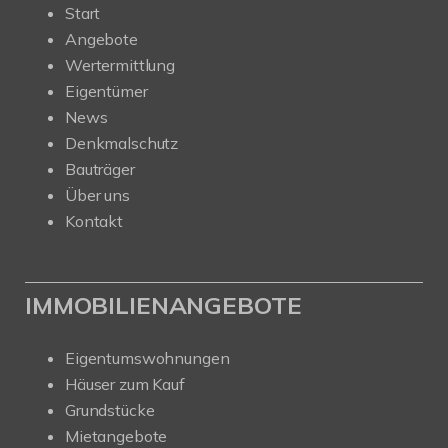
Start
Angebote
Wertermittlung
Eigentümer
News
Denkmalschutz
Bauträger
Über uns
Kontakt
IMMOBILIENANGEBOTE
Eigentumswohnungen
Häuser zum Kauf
Grundstücke
Mietangebote