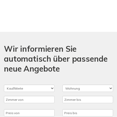
Wir informieren Sie
automatisch über passende
neue Angebote